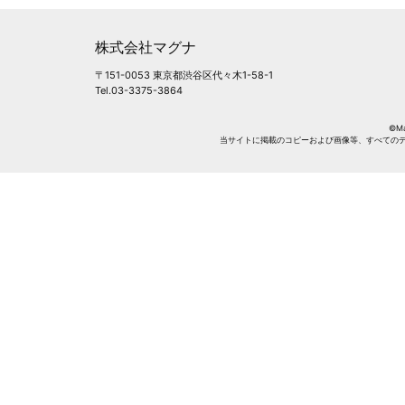
株式会社マグナ
〒151-0053 東京都渋谷区代々木1-58-1
Tel.03-3375-3864
©Mag
当サイトに掲載のコピーおよび画像等、すべての