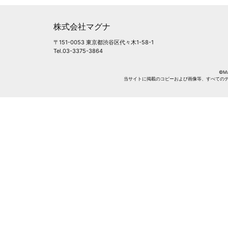
株式会社マグナ
〒151-0053 東京都渋谷区代々木1-58-1
Tel.03-3375-3864
©Mag
当サイトに掲載のコピーおよび画像等、すべての