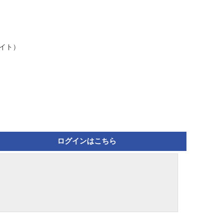
イト）
ログインはこちら