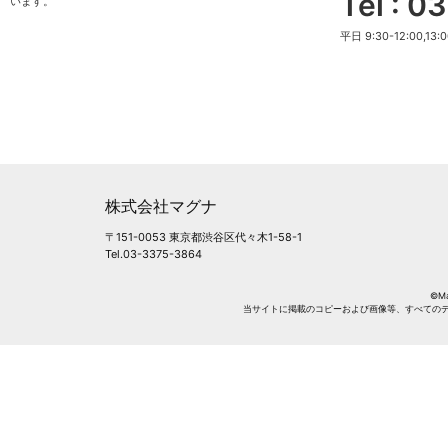
Tel : 
います。
平日 9:30-12:00,13:0
株式会社マグナ
〒151-0053 東京都渋谷区代々木1-58-1
Tel.03-3375-3864
©Mag
当サイトに掲載のコピーおよび画像等、すべての