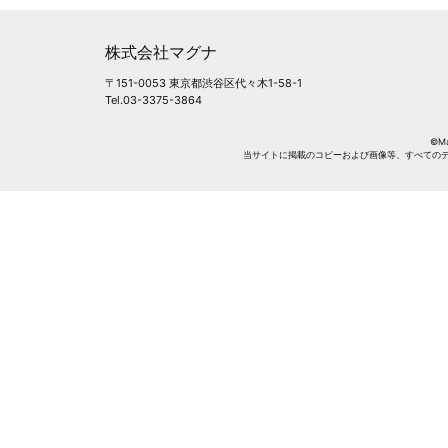
株式会社マグナ
〒151-0053 東京都渋谷区代々木1-58-1
Tel.03-3375-3864
©Mag
当サイトに掲載のコピーおよび画像等、すべての