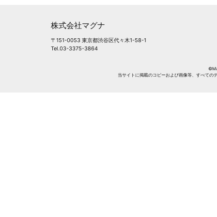
株式会社マグナ
〒151-0053 東京都渋谷区代々木1-58-1
Tel.03-3375-3864
©Mag
当サイトに掲載のコピーおよび画像等、すべての