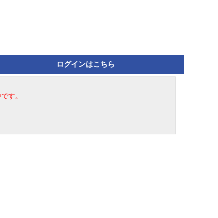
ログインはこちら
中です。