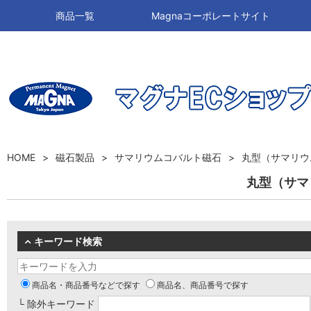
商品一覧
Magnaコーポレートサイト
HOME
磁石製品
サマリウムコバルト磁石
丸型（サマリウ
丸型（サマ
キーワード検索
商品名・商品番号などで探す
商品名、商品番号で探す
└ 除外キーワード