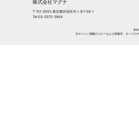
株式会社マグナ
〒151-0053 東京都渋谷区代々木1-58-1
Tel.03-3375-3864
©Mag
当サイトに掲載のコピーおよび画像等、すべての