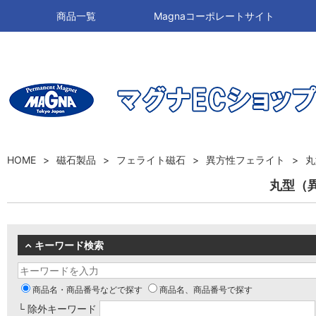
商品一覧
Magnaコーポレートサイト
HOME
磁石製品
フェライト磁石
異方性フェライト
丸
丸型（
キーワード検索
商品名・商品番号などで探す
商品名、商品番号で探す
└ 除外キーワード