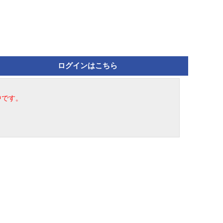
ログインはこちら
中です。