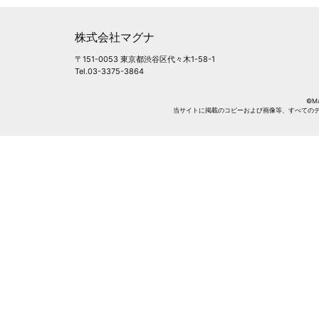
株式会社マグナ
〒151-0053 東京都渋谷区代々木1-58-1
Tel.03-3375-3864
©Mag
当サイトに掲載のコピーおよび画像等、すべての