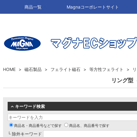
商品一覧
Magnaコーポレートサイト
HOME
磁石製品
フェライト磁石
等方性フェライト
リ
リング型
キーワード検索
商品名・商品番号などで探す
商品名、商品番号で探す
└ 除外キーワード