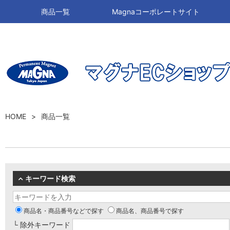
商品一覧
Magnaコーポレートサイト
HOME
商品一覧
キーワード検索
商品名・商品番号などで探す
商品名、商品番号で探す
└ 除外キーワード