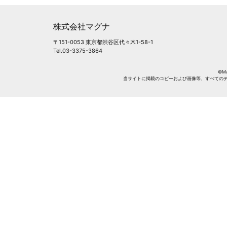
株式会社マグナ
〒151-0053 東京都渋谷区代々木1-58-1
Tel.03-3375-3864
©Mag
当サイトに掲載のコピーおよび画像等、すべての