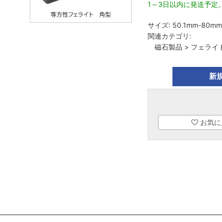
1～3日以内に発送予定
サイズ:
50.1mm-80mm
関連カテゴリ:
磁石製品
>
フェライ
新
お気に