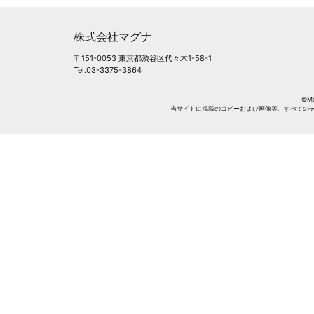
株式会社マグナ
〒151-0053 東京都渋谷区代々木1-58-1
Tel.03-3375-3864
©Mag
当サイトに掲載のコピーおよび画像等、すべての